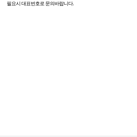
필요시 대표번호로 문의바랍니다.