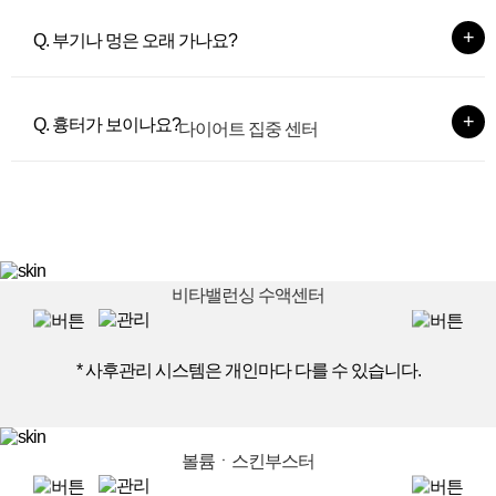
Q. 부기나 멍은 오래 가나요?
Q. 흉터가 보이나요?
다이어트 집중 센터
비타밸런싱 수액센터
* 사후관리 시스템은 개인마다 다를 수 있습니다.
볼륨ㆍ스킨부스터