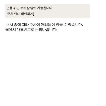
건물 뒤편 주차장 발렛 가능합니다.
[주차 안내 확인하기]
※ 차 종에 따라 주차에 어려움이 있을 수 있습니다.
필요시 대표번호로 문의바랍니다.